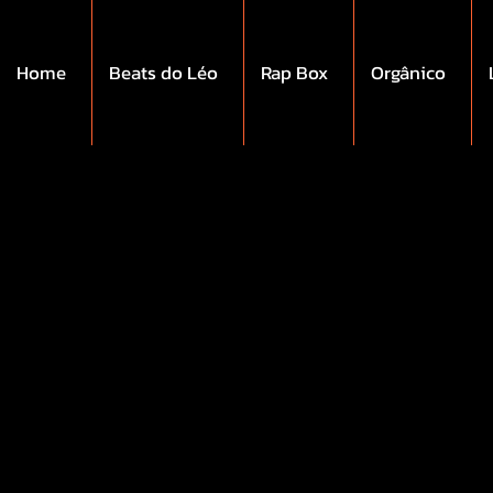
Home
Beats do Léo
Rap Box
Orgânico