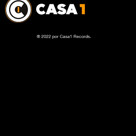
® 2022 por Casa1 Records.