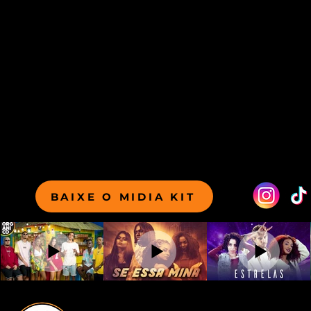
BAIXE O MIDIA KIT