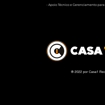
- Apoio Técnico e Gerenciamento para
® 2022 por Casa1 Rec